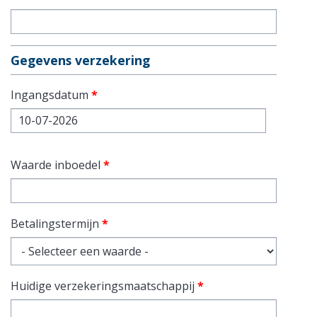
Gegevens verzekering
Ingangsdatum
*
Datum
Waarde inboedel
*
Betalingstermijn
*
Huidige verzekeringsmaatschappij
*