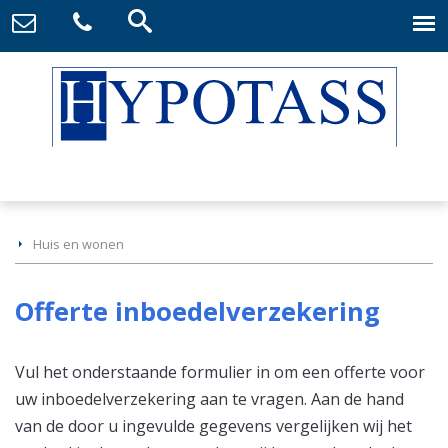
Huis en wonen
Offerte inboedelverzekering
Vul het onderstaande formulier in om een offerte voor
uw inboedelverzekering aan te vragen. Aan de hand
van de door u ingevulde gegevens vergelijken wij het