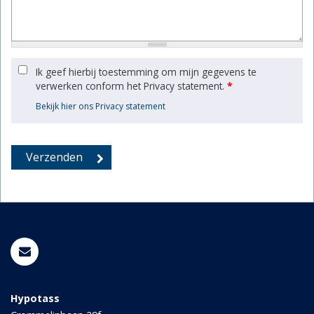
Ik geef hierbij toestemming om mijn gegevens te
verwerken conform het Privacy statement.
*
Bekijk hier ons Privacy statement
Hypotass