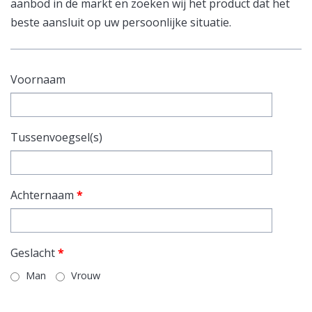
aanbod in de markt en zoeken wij het product dat het
beste aansluit op uw persoonlijke situatie.
Voornaam
Tussenvoegsel(s)
Achternaam
*
Geslacht
*
Man
Vrouw