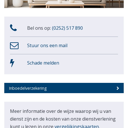
Bel ons op:
(0252) 517 890
Stuur ons een mail
Schade melden
Inboedelverzekering
Meer informatie over de wijze waarop wij u van
dienst zijn en de kosten van onze dienstverlening
kunt u lezen in onze
vergelijkingskaarten
.