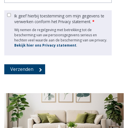
Ik geef hierbij toestemming om mijn gegevens te
verwerken conform het Privacy statement.
*
Wij nemen de regelgeving met betrekking tot de
bescherming van uw persoonsgegevens serieus en
hechten veel waarde aan de bescherming van uw privacy.
Bekijk hier ons Privacy statement
.