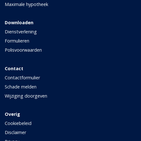
Maximale hypotheek
Downloaden
Dienstverlening
Formulieren
Polisvoorwaarden
Contact
Contactformulier
Schade melden
Wijziging doorgeven
Overig
Cookiebeleid
Disclaimer