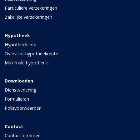
Particuliere verzekeringen
Zakelijke verzekeringen
Hypotheek
Hypotheek info
Overzicht hypotheekrente
Maximale hypotheek
Downloaden
Dienstverlening
Formulieren
Polisvoorwaarden
Contact
Contactformulier