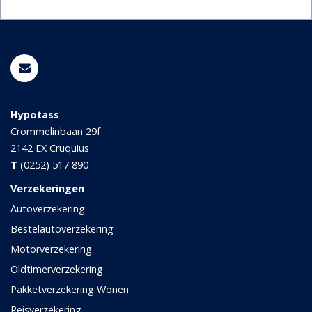
Hypotass
Crommelinbaan 29f
2142 EX
Cruquius
T
(0252) 517 890
Verzekeringen
Autoverzekering
Bestelautoverzekering
Motorverzekering
Oldtimerverzekering
Pakketverzekering Wonen
Reisverzekering