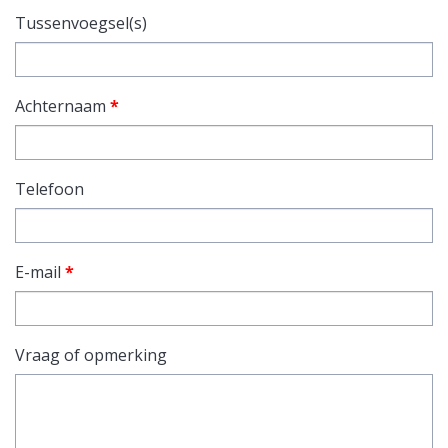
Tussenvoegsel(s)
Achternaam
*
Telefoon
E-mail
*
Vraag of opmerking