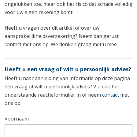
ongelukken toe, maar ook het risico dat schade volledig
voor uw eigen rekening komt.
Heeft u vragen over dit artikel of over uw
aansprakelijkheidsverzekering? Neem dan gerust
contact met ons op. We denken graag met u mee.
Heeft u een vraag of wilt u persoonlijk advies?
Heeft u naar aanleiding van informatie op deze pagina
een vraag of wilt u persoonlijk advies? Vul dan het
onderstaande reactieformulier in of neem
contact
met
ons op.
Voornaam