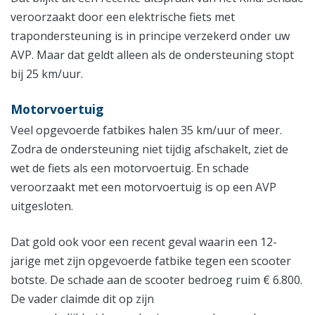
veroorzaakt door een elektrische fiets met
trapondersteuning is in principe verzekerd onder uw
AVP. Maar dat geldt alleen als de ondersteuning stopt
bij 25 km/uur.
Motorvoertuig
Veel opgevoerde fatbikes halen 35 km/uur of meer.
Zodra de ondersteuning niet tijdig afschakelt, ziet de
wet de fiets als een motorvoertuig. En schade
veroorzaakt met een motorvoertuig is op een AVP
uitgesloten.
Dat gold ook voor een recent geval waarin een 12-
jarige met zijn opgevoerde fatbike tegen een scooter
botste. De schade aan de scooter bedroeg ruim € 6.800.
De vader claimde dit op zijn