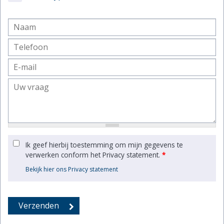
Ik geef hierbij toestemming om mijn gegevens te
verwerken conform het Privacy statement.
*
Bekijk hier ons Privacy statement