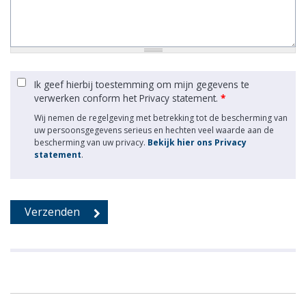
Ik geef hierbij toestemming om mijn gegevens te
verwerken conform het Privacy statement.
*
Wij nemen de regelgeving met betrekking tot de bescherming van
uw persoonsgegevens serieus en hechten veel waarde aan de
bescherming van uw privacy.
Bekijk hier ons Privacy
statement
.