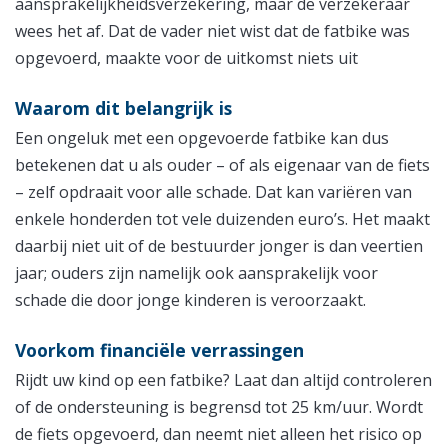
aansprakelijkheidsverzekering, maar de verzekeraar
wees het af. Dat de vader niet wist dat de fatbike was
opgevoerd, maakte voor de uitkomst niets uit
Waarom dit belangrijk is
Een ongeluk met een opgevoerde fatbike kan dus
betekenen dat u als ouder – of als eigenaar van de fiets
– zelf opdraait voor alle schade. Dat kan variëren van
enkele honderden tot vele duizenden euro’s. Het maakt
daarbij niet uit of de bestuurder jonger is dan veertien
jaar; ouders zijn namelijk ook aansprakelijk voor
schade die door jonge kinderen is veroorzaakt.
Voorkom financiële verrassingen
Rijdt uw kind op een fatbike? Laat dan altijd controleren
of de ondersteuning is begrensd tot 25 km/uur. Wordt
de fiets opgevoerd, dan neemt niet alleen het risico op