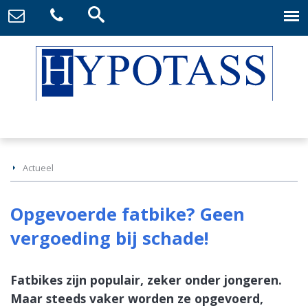
Actueel
Opgevoerde fatbike? Geen
vergoeding bij schade!
Fatbikes zijn populair, zeker onder jongeren.
Maar steeds vaker worden ze opgevoerd,