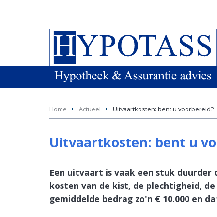
Home
Actueel
Uitvaartkosten: bent u voorbereid?
Uitvaartkosten: bent u v
Een uitvaart is vaak een stuk duurder
kosten van de kist, de plechtigheid, de
gemiddelde bedrag zo'n € 10.000 en dat 