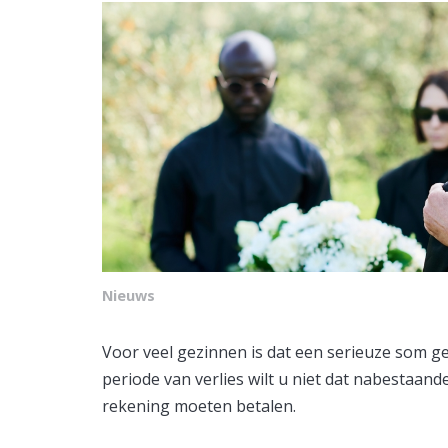
Nieuws
Voor veel gezinnen is dat een serieuze som gel
periode van verlies wilt u niet dat nabestaan
rekening moeten betalen.