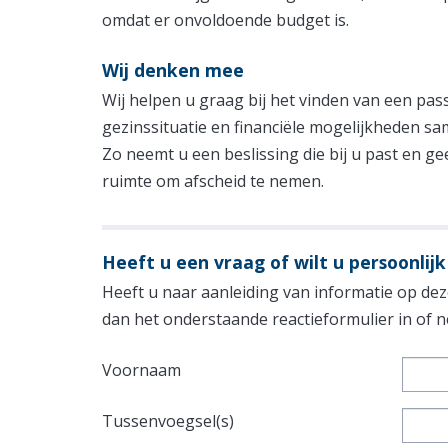
omdat er onvoldoende budget is.
Wij denken mee
Wij helpen u graag bij het vinden van een p
gezinssituatie en financiële mogelijkheden sa
Zo neemt u een beslissing die bij u past en g
ruimte om afscheid te nemen.
Heeft u een vraag of wilt u persoonlijk
Heeft u naar aanleiding van informatie op deze
dan het onderstaande reactieformulier in of
Voornaam
Tussenvoegsel(s)