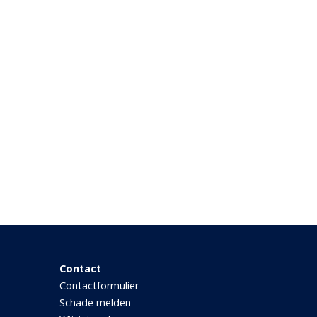
Contact
Contactformulier
Schade melden