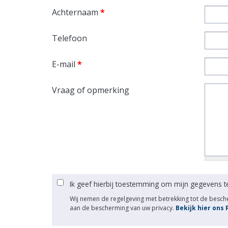
Achternaam
*
Telefoon
E-mail
*
Vraag of opmerking
Ik geef hierbij toestemming om mijn gegevens t
Wij nemen de regelgeving met betrekking tot de besc
aan de bescherming van uw privacy.
Bekijk hier ons