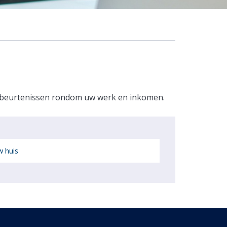
 gebeurtenissen rondom uw werk en inkomen.
 huis